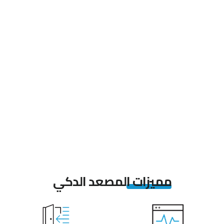
مميزات المصعد الدكي