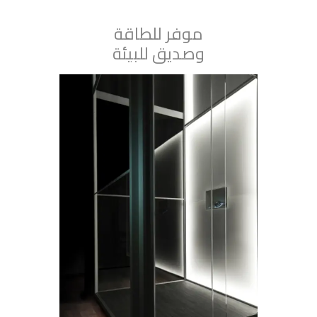
موفر للطاقة
وصديق للبيئة