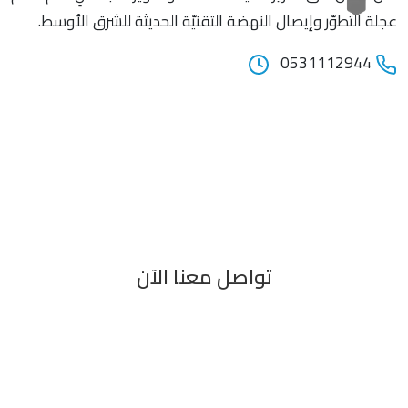
عجلة التطوّر وإيصال النهضة التقنيّة الحديثة للشرق الأوسط.
0531112944
تواصل معنا الآن