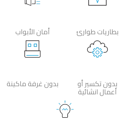
بطاريات طوارئ
أمان الأبواب
بدون تكسير أو
بدون غرفة ماكينة
أعمال انشائية