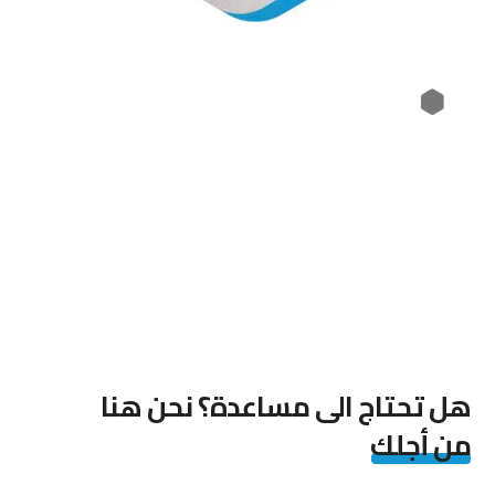
هل تحتاج الى مساعدة؟ نحن هنا
من أجلك