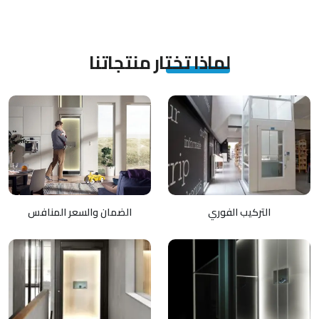
لماذا تختار منتجاتنا
التركيب الفوري
الضمان والسعر المنافس